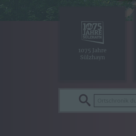
1075 Jahre
Sülzhayn