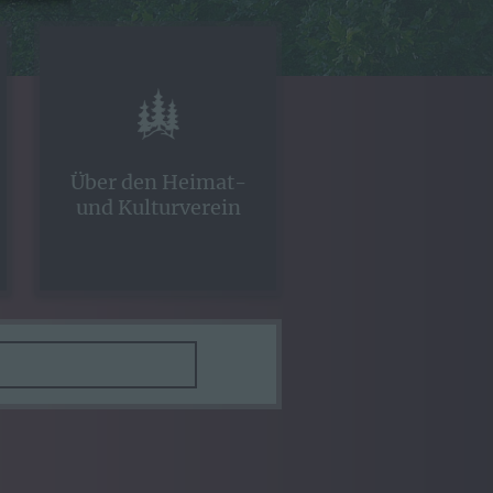
Über den Heimat-
und Kulturverein